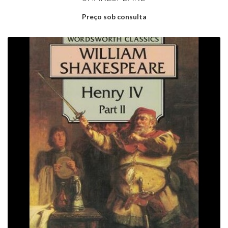
Preço sob consulta