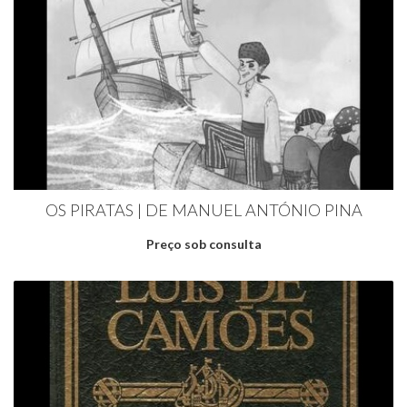
OS PIRATAS | DE MANUEL ANTÓNIO PINA
Preço sob consulta