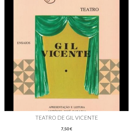
TEATRO DE GIL VICENTE
7,50 €