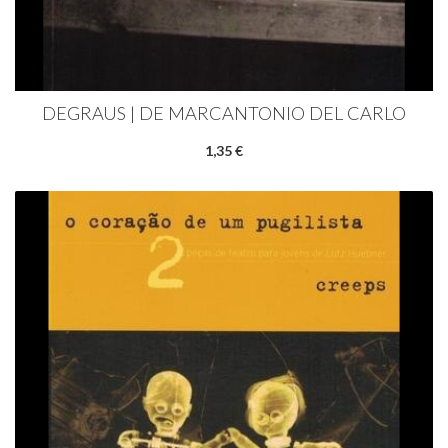
DEGRAUS | DE MARCANTONIO DEL CARLO
1,35 €