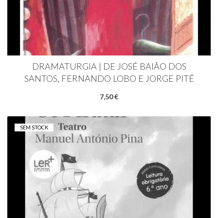
DRAMATURGIA | DE JOSÉ BAIÃO DOS
SANTOS, FERNANDO LOBO E JORGE PITÉ
7,50 €
SEM STOCK