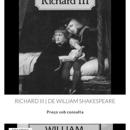
RICHARD III | DE WILLIAM SHAKESPEARE
Preço sob consulta