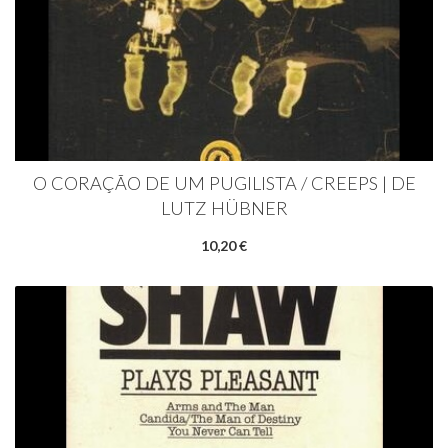
O CORAÇÃO DE UM PUGILISTA / CREEPS | DE
LUTZ HÜBNER
10,20 €