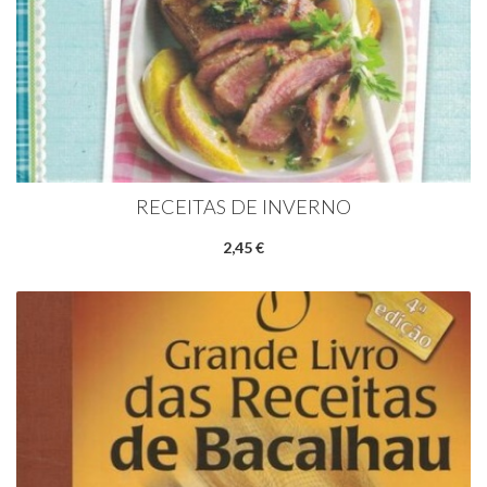
RECEITAS DE INVERNO
2,45 €