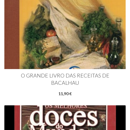
O GRANDE LIVRO DAS RECEITAS DE
BACALHAU
11,90 €