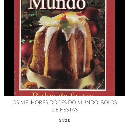
OS MELHORES DOCES DO MUNDO: BOLOS
DE FESTAS
3,30 €