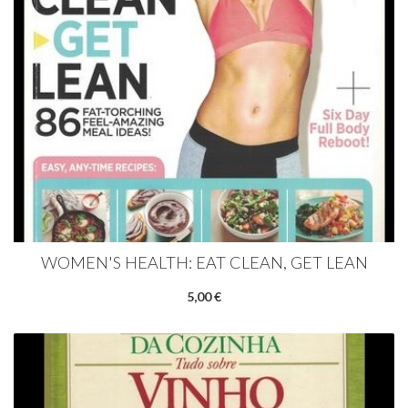
WOMEN'S HEALTH: EAT CLEAN, GET LEAN
5,00 €