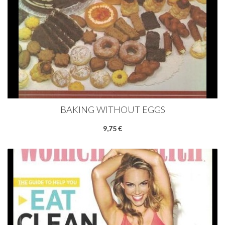
BAKING WITHOUT EGGS
9,75 €