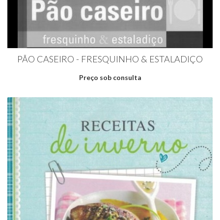
PÃO CASEIRO - FRESQUINHO & ESTALADIÇO
Preço sob consulta