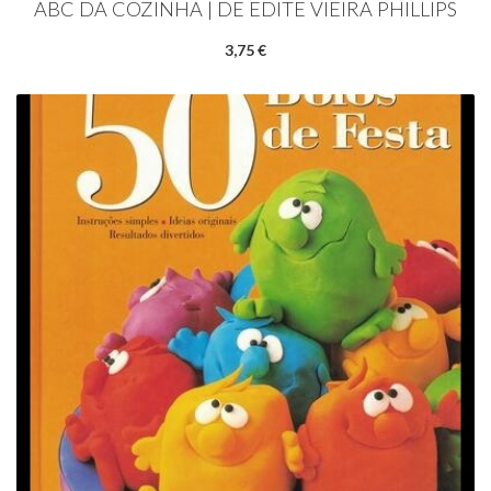
ABC DA COZINHA | DE EDITE VIEIRA PHILLIPS
3,75 €