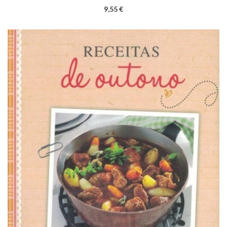
9,55 €