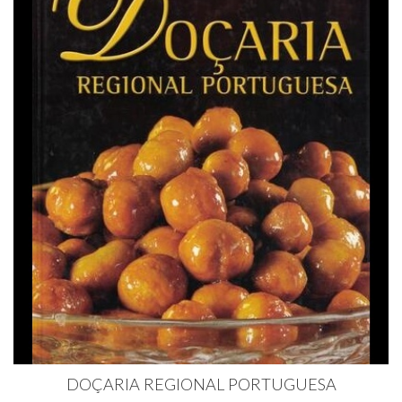
DOÇARIA REGIONAL PORTUGUESA