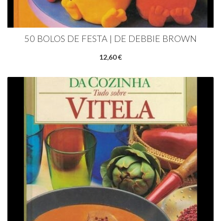
50 BOLOS DE FESTA | DE DEBBIE BROWN
12,60 €