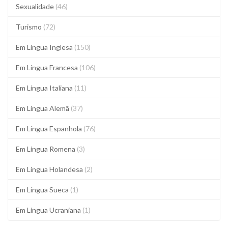
Sexualidade
(46)
Turismo
(72)
Em Língua Inglesa
(150)
Em Língua Francesa
(106)
Em Língua Italiana
(11)
Em Língua Alemã
(37)
Em Língua Espanhola
(76)
Em Língua Romena
(3)
Em Língua Holandesa
(2)
Em Língua Sueca
(1)
Em Língua Ucraniana
(1)