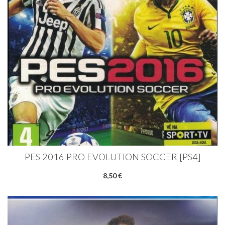
PES 2016 PRO EVOLUTION SOCCER [PS4]
8,50 €