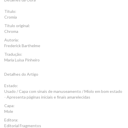
Título:
Cromia
Título original:
Chroma
Autoria:
Frederick Barthelme
Tradução:
Maria Luísa Pinheiro
Detalhes do Artigo
Estado:
Usado / Capa com sinais de manuseamento / Miolo em bom estado
- Apresenta páginas iniciais e finais amarelecidas
Capa:
Mole
Editora:
Editorial Fragmentos