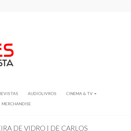
REVISTAS
AUDIOLIVROS
CINEMA & TV
MERCHANDISE
IRA DE VIDRO | DE CARLOS