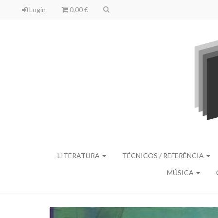
Login
0,00 €
LITERATURA
TÉCNICOS / REFERÊNCIA
MÚSICA