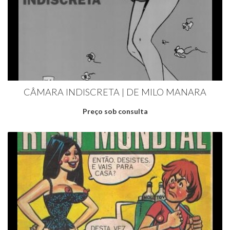
CÂMARA INDISCRETA | DE MILO MANARA
Preço sob consulta