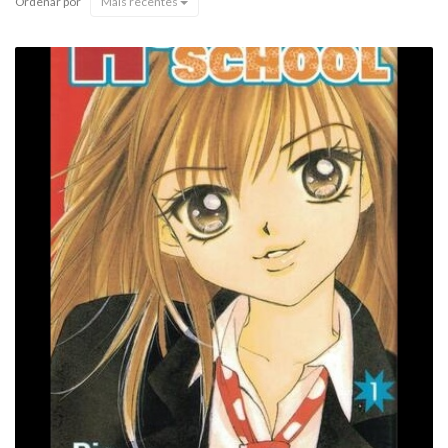
Ordenar por
Mais recentes